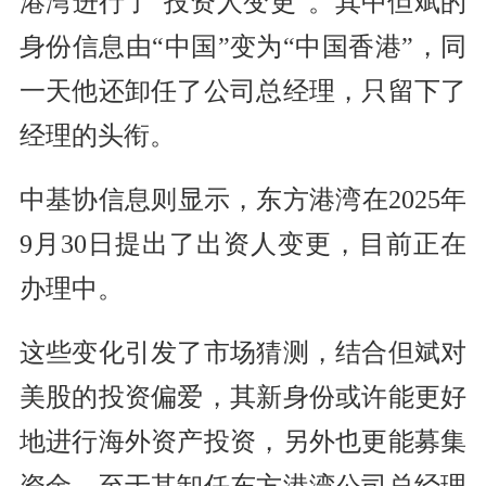
港湾进行了“投资人变更”。其中但斌的
身份信息由“中国”变为“中国香港”，同
一天他还卸任了公司总经理，只留下了
经理的头衔。
中基协信息则显示，东方港湾在2025年
9月30日提出了出资人变更，目前正在
办理中。
这些变化引发了市场猜测，结合但斌对
美股的投资偏爱，其新身份或许能更好
地进行海外资产投资，另外也更能募集