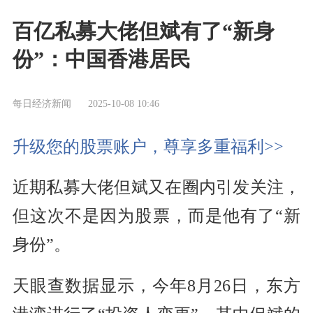
百亿私募大佬但斌有了“新身
份”：中国香港居民
每日经济新闻
2025-10-08 10:46
升级您的股票账户，尊享多重福利>>
近期私募大佬但斌又在圈内引发关注，
但这次不是因为股票，而是他有了“新
身份”。
天眼查数据显示，今年8月26日，东方