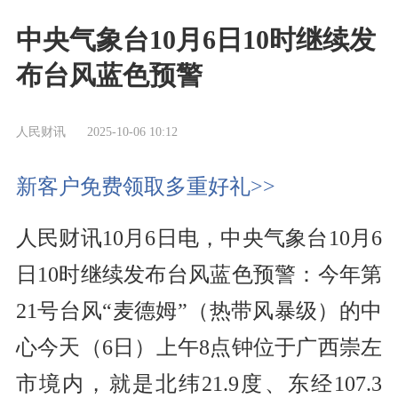
中央气象台10月6日10时继续发
布台风蓝色预警
人民财讯
2025-10-06 10:12
新客户免费领取多重好礼>>
人民财讯10月6日电，中央气象台10月6
日10时继续发布台风蓝色预警：今年第
21号台风“麦德姆”（热带风暴级）的中
心今天（6日）上午8点钟位于广西崇左
市境内，就是北纬21.9度、东经107.3