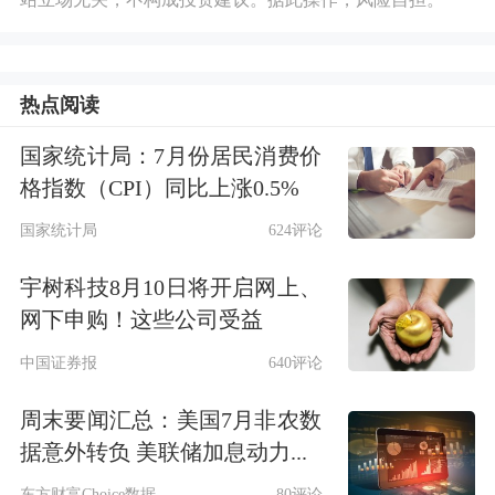
热点阅读
国家统计局：7月份居民消费价
格指数（CPI）同比上涨0.5%
国家统计局
624评论
宇树科技8月10日将开启网上、
网下申购！这些公司受益
中国证券报
640评论
周末要闻汇总：美国7月非农数
据意外转负 美联储加息动力...
东方财富Choice数据
80评论