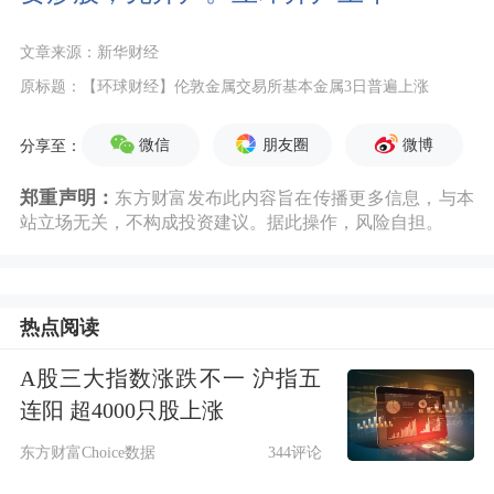
文章来源：新华财经
原标题：【环球财经】伦敦金属交易所基本金属3日普遍上涨
微信
朋友圈
微博
分享至：
郑重声明：
东方财富发布此内容旨在传播更多信息，与本
站立场无关，不构成投资建议。据此操作，风险自担。
热点阅读
A股三大指数涨跌不一 沪指五
连阳 超4000只股上涨
东方财富Choice数据
344评论