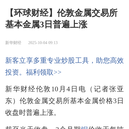
【环球财经】伦敦金属交易所
基本金属3日普遍上涨
新华财经
2025-10-04 09:13
新客立享多重专业炒股工具，助您高效
投资。福利领取>>
新华财经伦敦10月4日电（记者张亚
东）伦敦金属交易所基本金属价格3日
收盘时普遍上涨。