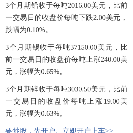
3个月期铅收于每吨2016.00美元，比前
一交易日的收盘价每吨下跌2.00美元，
跌幅为0.10%。
3个月期锡收于每吨37150.00美元，比
前一交易日的收盘价每吨上涨240.00美
元，涨幅为0.65%。
3个月期锌收于每吨3030.50美元，比前
一交易日的收盘价每吨上涨19.00美
元，涨幅为0.63%。
要炒股，先开户。立即开户上车>>