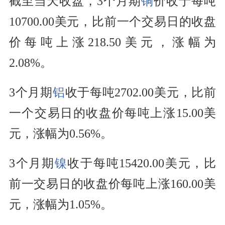
截至当天收盘，3个月期
铜
价收于每吨
10700.00美元，比前一个交易日的收盘
价每吨上涨218.50美元，涨幅为
2.08%。
3个月期
铝
收于每吨2702.00美元，比前
一个交易日的收盘价每吨上涨15.00美
元，涨幅为0.56%。
3个月期
镍
收于每吨15420.00美元，比
前一交易日的收盘价每吨上涨160.00美
元，涨幅为1.05%。