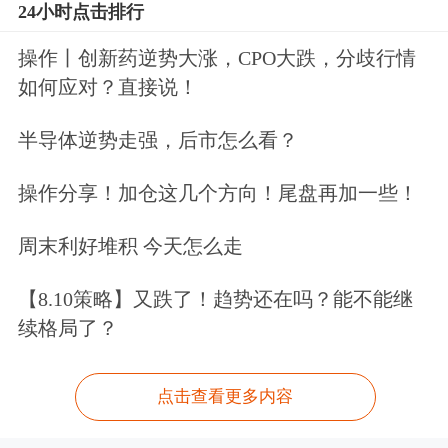
24小时点击排行
操作丨创新药逆势大涨，CPO大跌，分歧行情
如何应对？直接说！
半导体逆势走强，后市怎么看？
操作分享！加仓这几个方向！尾盘再加一些！
周末利好堆积 今天怎么走
【8.10策略】又跌了！趋势还在吗？能不能继
续格局了？
点击查看更多内容