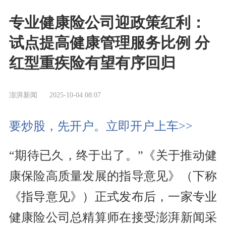
专业健康险公司迎政策红利：
试点提高健康管理服务比例 分
红型重疾险有望有序回归
澎湃新闻
2025-10-04 08:07
要炒股，先开户。立即开户上车>>
“期待已久，终于出了。”《关于推动健
康保险高质量发展的指导意见》（下称
《指导意见》）正式发布后，一家专业
健康险公司总精算师在接受澎湃新闻采