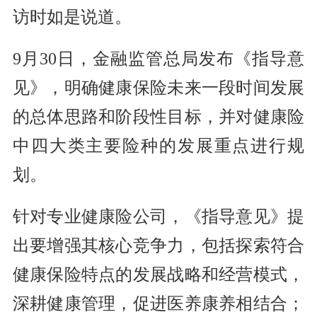
访时如是说道。
9月30日，金融监管总局发布《指导意
见》，明确健康保险未来一段时间发展
的总体思路和阶段性目标，并对健康险
中四大类主要险种的发展重点进行规
划。
针对专业健康险公司，《指导意见》提
出要增强其核心竞争力，包括探索符合
健康保险特点的发展战略和经营模式，
深耕健康管理，促进医养康养相结合；