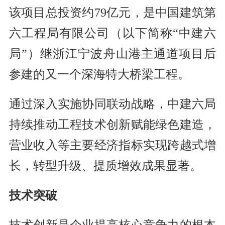
该项目总投资约79亿元，是中国建筑第
六工程局有限公司（以下简称“中建六
局”）继浙江宁波舟山港主通道项目后
参建的又一个深海特大桥梁工程。
通过深入实施协同联动战略，中建六局
持续推动工程技术创新赋能绿色建造，
营业收入等主要经济指标实现跨越式增
长，转型升级、提质增效成果显著。
技术突破