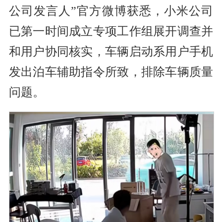
公司发言人”官方微博获悉，小米公司
已第一时间成立专项工作组展开调查并
和用户协同核实，车辆启动系用户手机
发出泊车辅助指令所致，排除车辆质量
问题。