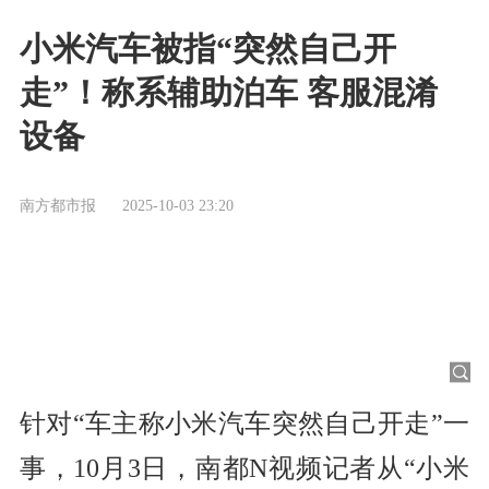
小米汽车被指“突然自己开
走”！称系辅助泊车 客服混淆
设备
南方都市报
2025-10-03 23:20
针对“车主称小米汽车突然自己开走”一
事，10月3日，南都N视频记者从“小米