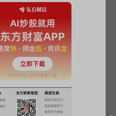
金
东方财富期货
期货交易
期货手机开户
微博
期货电脑开户
微信
期货官方网站