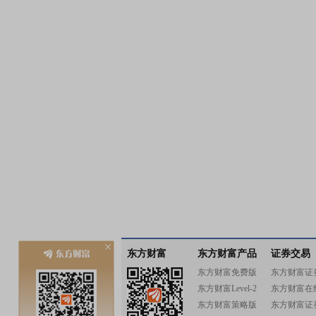
东方财富
东方财富产品
证券交易
东方财富免费版
东方财富证
东方财富Level-2
东方财富在
东方财富策略版
东方财富证