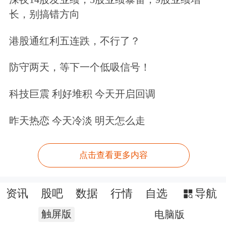
长，别搞错方向
港股通红利五连跌，不行了？
防守两天，等下一个低吸信号！
科技巨震 利好堆积 今天开启回调
昨天热恋 今天冷淡 明天怎么走
点击查看更多内容
资讯
股吧
数据
行情
自选
导航
触屏版
电脑版