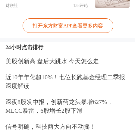
财联社
138评论
打开东方财富APP查看更多内容
24小时点击排行
美股创新高 盘后大跳水 今天怎么走
近10年年化超10%！七位长跑基金经理二季报
深度解读
深夜8股发中报，创新药龙头暴增627%，
MLCC暴雷，6股增长2股下滑
信号明确，科技两大方向不动摇！