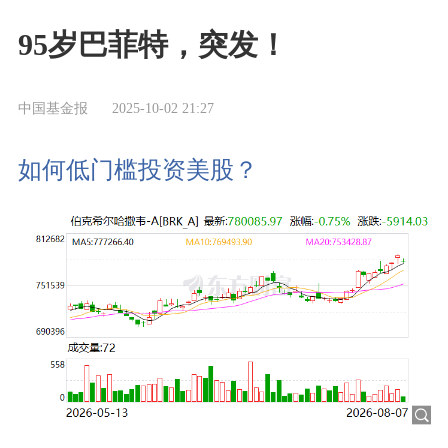
95岁巴菲特，突发！
中国基金报
2025-10-02 21:27
如何低门槛投资美股？