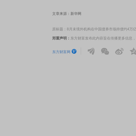
文章来源：新华网
原标题：8月末境外机构在中国债券市场持债约4万
郑重声明：
东方财富发布此内容旨在传播更多信息，
东方财富网