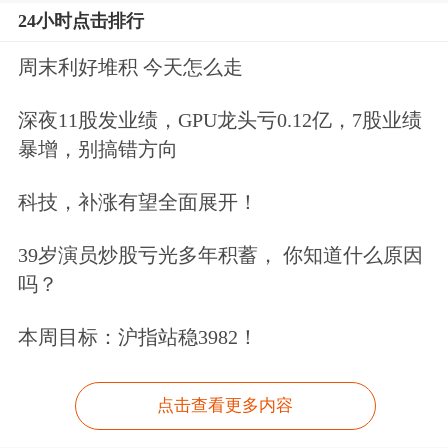
24小时点击排行
周末利好堆积 今天怎么走
深夜11股发业绩，GPU龙头亏0.12亿，7股业绩
暴增，别搞错方向
科技，补涨有望全面展开！
39岁演员炒股亏光多年积蓄， 你知道什么原因
吗？
本周目标：沪指站稳3982！
点击查看更多内容