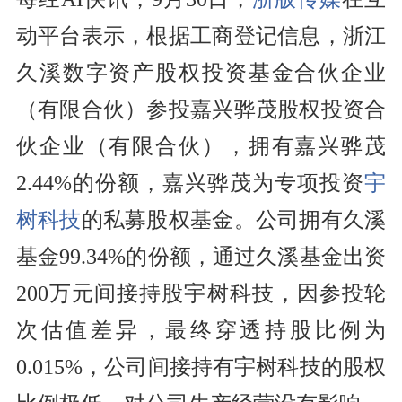
动平台表示，根据工商登记信息，浙江
久溪数字资产股权投资基金合伙企业
（有限合伙）参投嘉兴骅茂股权投资合
伙企业（有限合伙），拥有嘉兴骅茂
2.44%的份额，嘉兴骅茂为专项投资
宇
树科技
的私募股权基金。公司拥有久溪
基金99.34%的份额，通过久溪基金出资
200万元间接持股宇树科技，因参投轮
次估值差异，最终穿透持股比例为
0.015%，公司间接持有宇树科技的股权