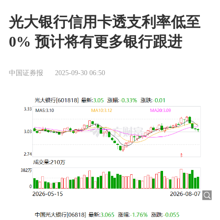
光大银行信用卡透支利率低至
0% 预计将有更多银行跟进
中国证券报
2025-09-30 06:50