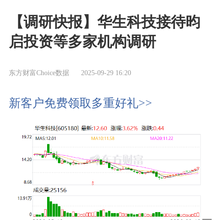
【调研快报】华生科技接待昀
启投资等多家机构调研
东方财富Choice数据
2025-09-29 16:20
新客户免费领取多重好礼>>