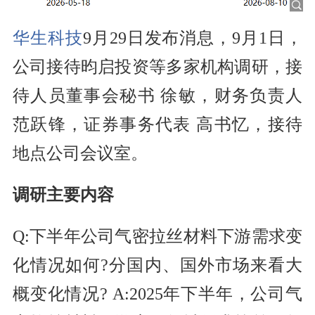
华生科技
9月29日发布消息，9月1日，
公司接待昀启投资等多家机构调研，接
待人员董事会秘书 徐敏，财务负责人
范跃锋，证券事务代表 高书忆，接待
地点公司会议室。
调研主要内容
Q:下半年公司气密拉丝材料下游需求变
化情况如何?分国内、国外市场来看大
概变化情况? A:2025年下半年，公司气