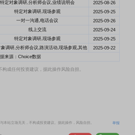
特定对象调研,分析师会议,业绩说明会
2025-08-26
特定对象调研,现场参观
2025-09-25
一对一沟通,电话会议
2025-09-26
线上交流
2025-09-24
特定对象调研,现场参观
2025-09-25
象调研,分析师会议,路演活动,现场参观,其他
2025-09-22
据来源：Choice数据
，不构成任何投资建议，据此操作风险自担。
与本站立场无关，不构成投资建议。据此操作，风险自担。
举报