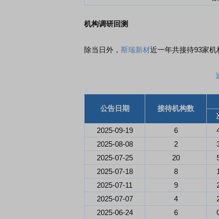
机构调研回测
除当日外，
斯瑞新材
近一年共接待93家机
公告日期
接待机构数
2025-09-19
6
2025-08-08
2
2025-07-25
20
2025-07-18
8
2025-07-11
9
2025-07-07
4
2025-06-24
6