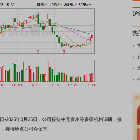
沪
热
24日-2025年9月25日，公司接待彬元资本等多家机构调研，接
媛，接待地点公司会议室。