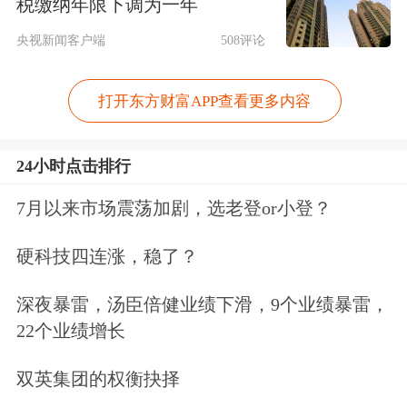
税缴纳年限下调为一年
央视新闻客户端
508评论
打开东方财富APP查看更多内容
24小时点击排行
7月以来市场震荡加剧，选老登or小登？
硬科技四连涨，稳了？
深夜暴雷，汤臣倍健业绩下滑，9个业绩暴雷，
22个业绩增长
双英集团的权衡抉择