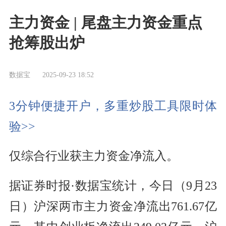
主力资金 | 尾盘主力资金重点
抢筹股出炉
数据宝
2025-09-23 18:52
3分钟便捷开户，多重炒股工具限时体
验>>
仅综合行业获主力资金净流入。
据证券时报·数据宝统计，今日（9月23
日）沪深两市主力资金净流出761.67亿