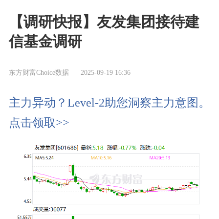
【调研快报】友发集团接待建
信基金调研
东方财富Choice数据
2025-09-19 16:36
主力异动？Level-2助您洞察主力意图。
点击领取>>