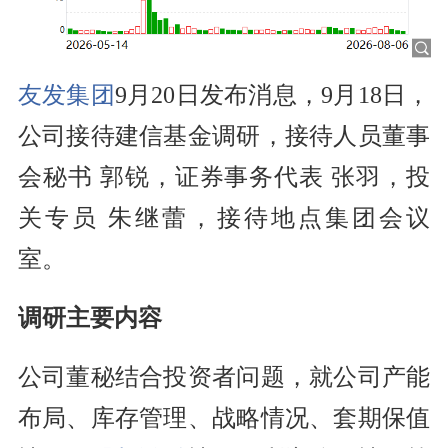
友发集团
9月20日发布消息，9月18日，
公司接待建信基金调研，接待人员董事
会秘书 郭锐，证券事务代表 张羽，投
关专员 朱继蕾，接待地点集团会议
室。
调研主要内容
公司董秘结合投资者问题，就公司产能
布局、库存管理、战略情况、套期保值