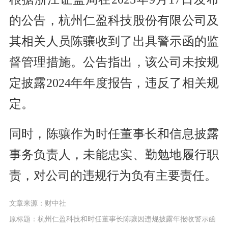
的公告，杭州仁盈科技股份有限公司及
其相关人员陈骧收到了出具警示函的监
督管理措施。公告指出，该公司未按规
定披露2024年年度报告，违反了相关规
定。
同时，陈骧作为时任董事长和信息披露
事务负责人，未能忠实、勤勉地履行职
责，对公司的违规行为负有主要责任。
文章来源：财中社
原标题：杭州仁盈科技和时任董事长陈骧因违规披露年报收警示函