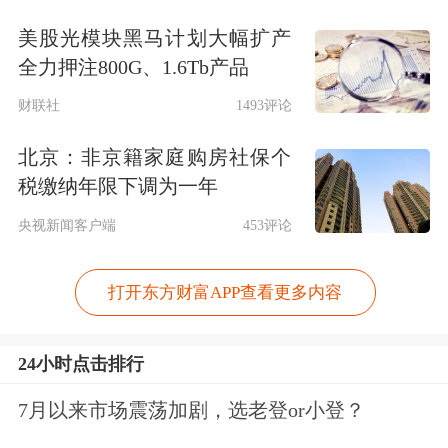
美股光模块黑马计划大幅扩产
全力押注800G、1.6Tb产品
财联社
1493评论
北京：非京籍家庭购房社保个
税缴纳年限下调为一年
央视新闻客户端
453评论
打开东方财富APP查看更多内容
24小时点击排行
7月以来市场震荡加剧，选老登or小登？