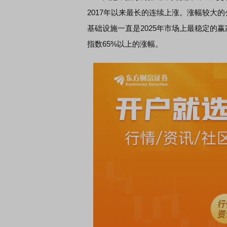
2017年以来最长的连续上涨。涨幅较大
基础设施一直是2025年市场上最稳定的
指数65%以上的涨幅。