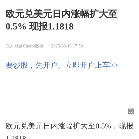
欧元兑美元日内涨幅扩大至
0.5% 现报1.1818
东方财富Choice数据
2025-09-16 17:50
要炒股，先开户。立即开户上车>>
欧元兑美元日内涨幅扩大至0.5%，现报
1.1818。