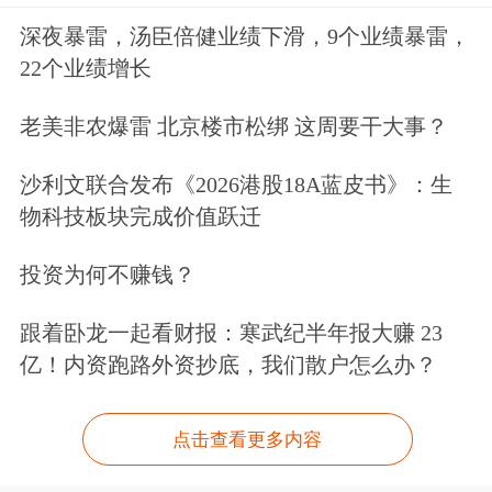
深夜暴雷，汤臣倍健业绩下滑，9个业绩暴雷，
22个业绩增长
老美非农爆雷 北京楼市松绑 这周要干大事？
沙利文联合发布《2026港股18A蓝皮书》：生
物科技板块完成价值跃迁
投资为何不赚钱？
跟着卧龙一起看财报：寒武纪半年报大赚 23
亿！内资跑路外资抄底，我们散户怎么办？
点击查看更多内容