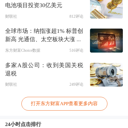
电池项目投资30亿美元
财联社
812评论
全球市场：纳指涨超1% 标普创
新高 光通信、太空板块大涨 ...
东方财富Choice数据
516评论
多家A股公司：收到美国关税
退税
财联社
249评论
打开东方财富APP查看更多内容
24小时点击排行