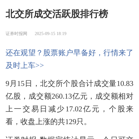
北交所成交活跃股排行榜
证券时报网
2025-09-15 18:19
还在观望？股票账户早备好，行情来了
及时上车>>
9月15日，北交所个股合计成交量10.83
亿股，成交额260.13亿元，成交额相对
上一交易日减少17.02亿元，个股来
看，收盘上涨的共129只。