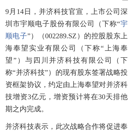
9月14日，并济科技官宣，上市公司深
圳市宇顺电子股份有限公司（下称“
宇
顺电子
”）（002289.SZ）的控股股东上
海奉望实业有限公司（下称“上海奉
望”）与四川并济科技有限公司（下
称“并济科技”）的现有股东签署战略投
资框架协议，约定由上海奉望对并济科
技增资3亿元，增资预计将在30天排他
期之内完成。
并济科技表示，此次战略合作将促进奉