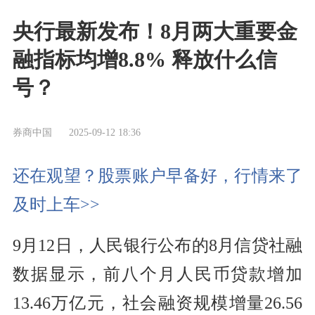
央行最新发布！8月两大重要金
融指标均增8.8% 释放什么信
号？
券商中国
2025-09-12 18:36
还在观望？股票账户早备好，行情来了
及时上车>>
9月12日，人民银行公布的8月信贷社融
数据显示，前八个月人民币贷款增加
13.46万亿元，社会融资规模增量26.56