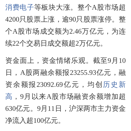
消费电子
等板块大涨。整个A股市场超
4200只股票上涨，逾90只股票涨停。整
个A股市场成交额为2.46万亿元，为连
续22个交易日成交额超2万亿元。
资金面上，资金情绪乐观。截至9月10
日，A股两融余额报23255.93亿元，融
资余额报23092.69亿元，均创
历史新
高
，9月以来A股市场融资余额增加超
630亿元。9月11日，沪深两市主力资金
净流入超100亿元。