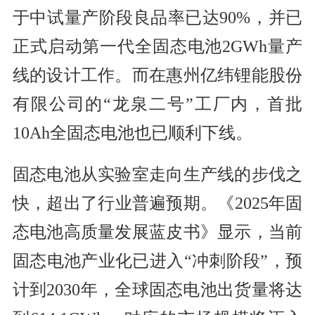
于中试量产阶段良品率已达90%，并已
正式启动第一代全固态电池2GWh量产
线的设计工作。而在惠州亿纬锂能股份
有限公司的“龙泉二号”工厂内，首批
10Ah全固态电池也已顺利下线。
固态电池从实验室走向生产线的步伐之
快，超出了行业普遍预期。《2025年固
态电池高质量发展蓝皮书》显示，当前
固态电池产业化已进入“冲刺阶段”，预
计到2030年，全球固态电池出货量将达