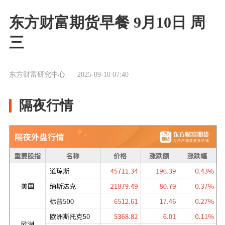
东方财富期货早餐 9月10日 周
三
东方财富研究中心
2025-09-10 07:40
隔夜行情