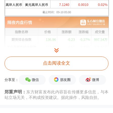
点击阅读全文
微信
朋友圈
微博
分享至：
郑重声明：
东方财富发布此内容旨在传播更多信息，与本
站立场无关，不构成投资建议。据此操作，风险自担。