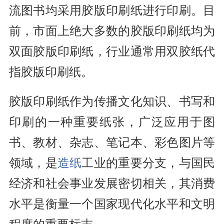
流图书均采用胶版印刷纸进行印刷。目
前，市面上绝大多数的胶版印刷纸均为
双面胶版印刷纸，行业通常用双胶纸代
指胶版印刷纸。
胶版印刷纸作为传播文化知识、书写和
印刷的一种重要纸张，广泛应用于图
书、教材、杂志、笔记本、彩色图片等
领域，是
造纸
工业的重要分支，与国民
经济和社会事业发展密切相关，其消费
水平是衡量一个国家现代化水平和文明