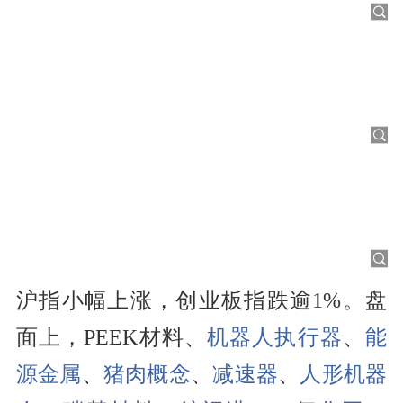
沪指小幅上涨，创业板指跌逾1%。盘
面上，PEEK材料、
机器人执行器
、
能
源金属
、
猪肉概念
、
减速器
、
人形机器