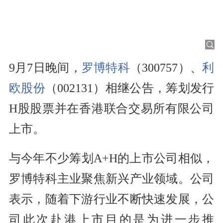
9月7日晚间，
罗博特科
（300757）、
利
欧股份
（002131）相继公告，筹划发行
H股股票并在香港联合交易所有限公司
上市。
与今年不少筹划A+H的上市公司相似，
罗博特科主业聚焦新兴产业领域。公司
表示，随着下游行业不断快速发展，公
司此次赴港上市目的是为进一步推