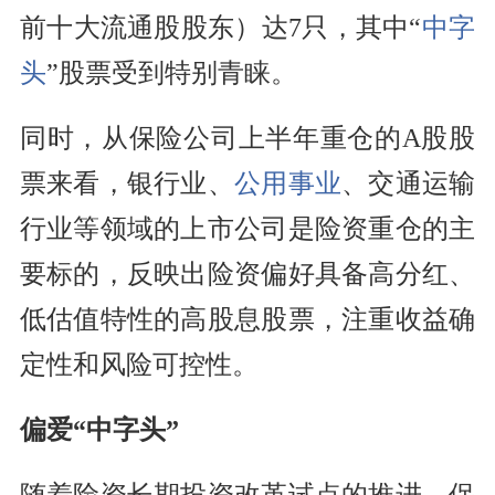
前十大流通股股东）达7只，其中“
中字
头
”股票受到特别青睐。
同时，从保险公司上半年重仓的A股股
票来看，银行业、
公用事业
、交通运输
行业等领域的上市公司是险资重仓的主
要标的，反映出险资偏好具备高分红、
低估值特性的高股息股票，注重收益确
定性和风险可控性。
偏爱“中字头”