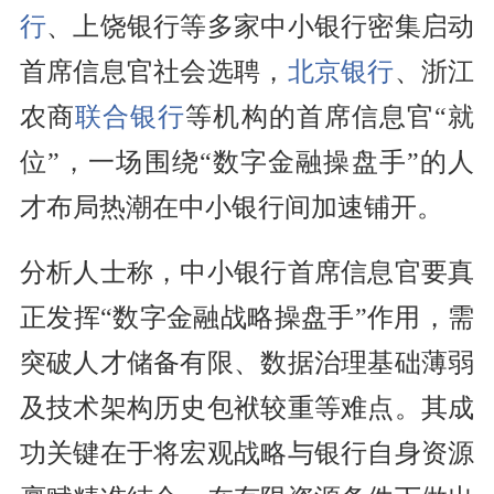
行
、上饶银行等多家中小银行密集启动
首席信息官社会选聘，
北京银行
、浙江
农商
联合银行
等机构的首席信息官“就
位”，一场围绕“数字金融操盘手”的人
才布局热潮在中小银行间加速铺开。
分析人士称，中小银行首席信息官要真
正发挥“数字金融战略操盘手”作用，需
突破人才储备有限、数据治理基础薄弱
及技术架构历史包袱较重等难点。其成
功关键在于将宏观战略与银行自身资源