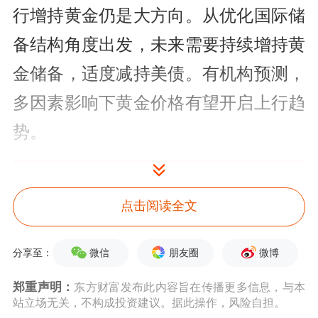
行增持黄金仍是大方向。从优化国际储
备结构角度出发，未来需要持续增持黄
金储备，适度减持美债。有机构预测，
多因素影响下黄金价格有望开启上行趋
势。
点击阅读全文
微信
朋友圈
微博
分享至：
郑重声明：
东方财富发布此内容旨在传播更多信息，与本
站立场无关，不构成投资建议。据此操作，风险自担。