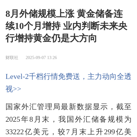
8月外储规模上涨 黄金储备连
续10个月增持 业内判断未来央
行增持黄金仍是大方向
财联社
2025-09-07 13:26
Level-2千档行情免费送，主力动向全透
视>>
国家外汇管理局最新数据显示，截至
2025年8月末，我国外汇储备规模为
33222亿美元，较7月末上升299亿美