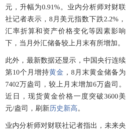
元，升幅为0.91%。业内分析师对财联
社记者表示，8月美元指数下跌2.2%，
汇率折算和资产价格变化等因素影响
下，当月外汇储备较上月末有所增加。
此外，最新数据还显示，中国央行连续
第10个月增持
黄金
，8月末黄金储备为
7402万盎司，较上月末增加6万盎司。
近日，现货黄金价格一度突破3600美
元/盎司，刷新
历史新高
。
业内分析师对财联社记者指出，未来央