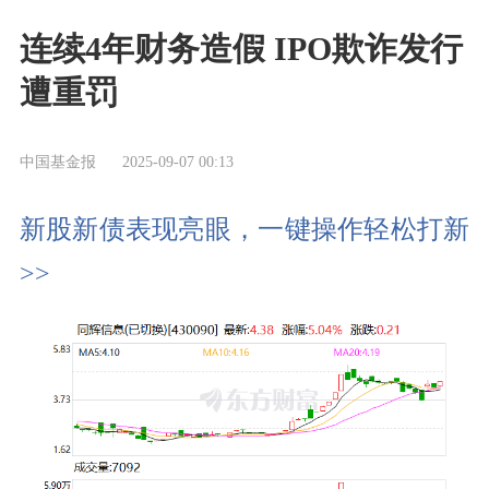
连续4年财务造假 IPO欺诈发行
遭重罚
中国基金报
2025-09-07 00:13
新股新债表现亮眼，一键操作轻松打新
>>