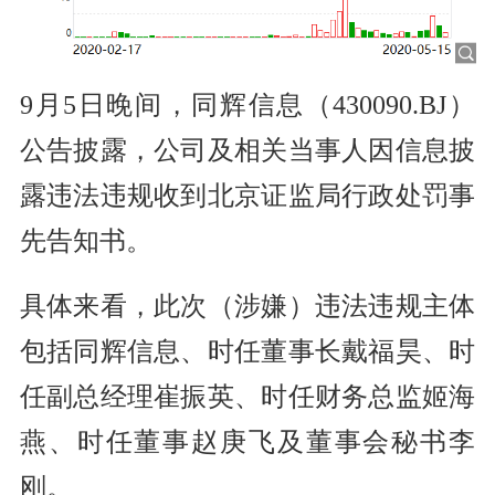
9月5日晚间，同辉信息（430090.BJ）
公告披露，公司及相关当事人因信息披
露违法违规收到北京证监局行政处罚事
先告知书。
具体来看，此次（涉嫌）违法违规主体
包括同辉信息、时任董事长戴福昊、时
任副总经理崔振英、时任财务总监姬海
燕、时任董事赵庚飞及董事会秘书李
刚。