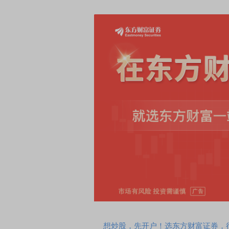
想炒股，先开户！选东方财富证券，行