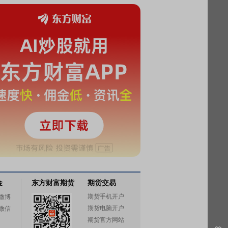
金
东方财富期货
期货交易
期货手机开户
微博
期货电脑开户
微信
期货官方网站