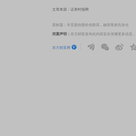
文章来源：证券时报网
原标题：丰安股份股价创新高，融资客抢先加仓
郑重声明：
东方财富发布此内容旨在传播更多信息，
东方财富网