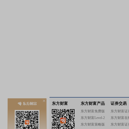
东方财富
东方财富产品
证券交易
东方财富免费版
东方财富证
东方财富Level-2
东方财富在
东方财富策略版
东方财富证