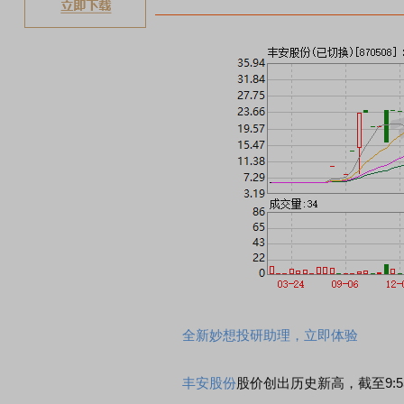
全新妙想投研助理，立即体验
丰安股份
股价创出历史新高，截至9:55