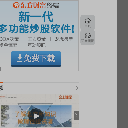
首页
语音播报
频