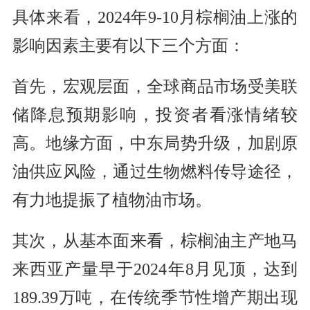
具体来看，2024年9-10月棕榈油上涨的
影响因素主要有以下三个方面：
首先，宏观层面，全球商品市场受美联
储降息预期影响，投资者看涨情绪较
高。地缘方面，中东局势升级，加剧原
油供应风险，通过生物燃料传导途径，
有力地提振了植物油市场。
其次，从基本面来看，棕榈油主产地马
来西亚产量早于2024年8月见顶，达到
189.39万吨，在传统季节性增产期出现