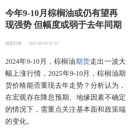
今年9-10月棕榈油或仍有望再
现强势 但幅度或弱于去年同期
期货日报
2025-09-05 07:42
2024年9-10月，棕榈油
期货
走出一波大
幅上涨行情，2025年9-10月，棕榈油期
货价格能否重现去年走势？分析认为，
在宏观存在降息预期、地缘因素不确定
的情况下，需重点关注基本面和政策端
的变化。