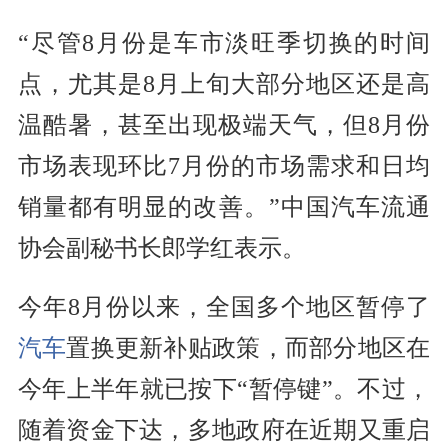
“尽管8月份是车市淡旺季切换的时间
点，尤其是8月上旬大部分地区还是高
温酷暑，甚至出现极端天气，但8月份
市场表现环比7月份的市场需求和日均
销量都有明显的改善。”中国汽车流通
协会副秘书长郎学红表示。
今年8月份以来，全国多个地区暂停了
汽车
置换更新补贴政策，而部分地区在
今年上半年就已按下“暂停键”。不过，
随着资金下达，多地政府在近期又重启