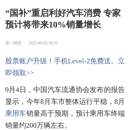
“国补”重启利好汽车消费 专家
预计将带来10%销量增长
第一财经
2025-09-05 09:32
股票账户升级！手机Level-2免费送。立
即领取>>
9月4日，中国汽车流通协会发布的报告
显示，今年8月车市整体运行平稳，8月
乘用车
销量高于预期，预计乘用车终端
销量约200万辆左右。