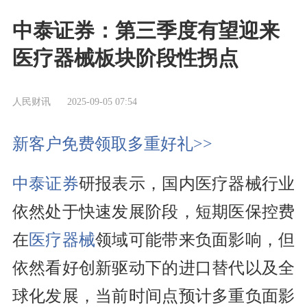
中泰证券：第三季度有望迎来
医疗器械板块阶段性拐点
人民财讯
2025-09-05 07:54
新客户免费领取多重好礼>>
中泰证券
研报表示，国内医疗器械行业
依然处于快速发展阶段，短期医保控费
在
医疗器械
领域可能带来负面影响，但
依然看好创新驱动下的进口替代以及全
球化发展，当前时间点预计多重负面影