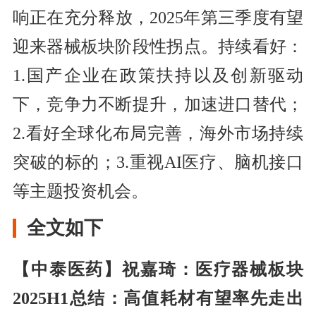
响正在充分释放，2025年第三季度有望
迎来器械板块阶段性拐点。持续看好：
1.国产企业在政策扶持以及创新驱动
下，竞争力不断提升，加速进口替代；
2.看好全球化布局完善，海外市场持续
突破的标的；3.重视AI医疗、脑机接口
等主题投资机会。
全文如下
【中泰医药】祝嘉琦：医疗器械板块
2025H1总结：高值耗材有望率先走出