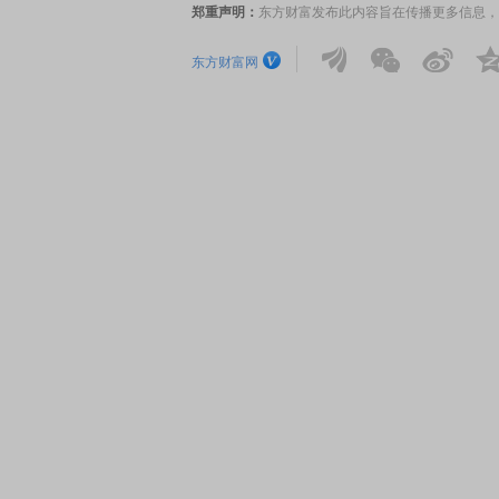
郑重声明：
东方财富发布此内容旨在传播更多信息，
东方财富网