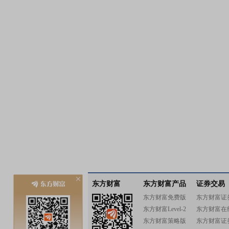
东方财富
东方财富产品
证券交易
东方财富免费版
东方财富证
东方财富Level-2
东方财富在
东方财富策略版
东方财富证