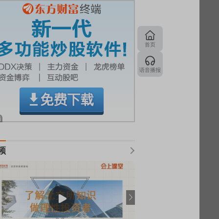
首页
语音播报
频