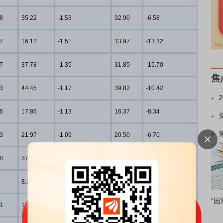
8
35.22
-1.53
32.90
-6.58
7
16.12
-1.51
13.97
-13.32
7
37.78
-1.35
31.85
-15.70
焦
3
44.45
-1.17
39.82
-10.42
6
17.86
-1.13
16.37
-8.34
3
21.97
-1.09
20.50
-6.70
8
37.73
-0.94
37.38
-0.93
8.32
-0.72
8.12
-2.43
“国
1
15.42
-0.71
13.98
-9.36