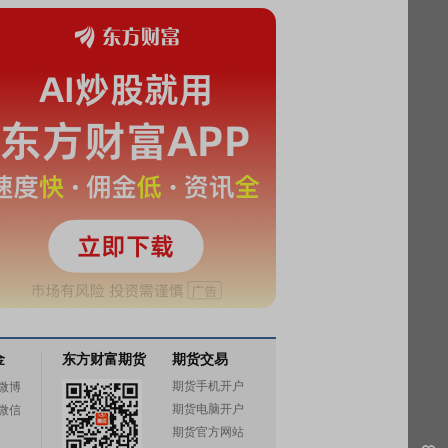
金
东方财富期货
期货交易
期货手机开户
微博
期货电脑开户
微信
期货官方网站