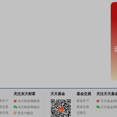
关注东方财富
天天基金
基金交易
关注天天基
券开户
基金开户
东方财富网微博
天天基金网
线交易
基金交易
东方财富网微信
天天基金网
券交易
活期宝
意见与建议