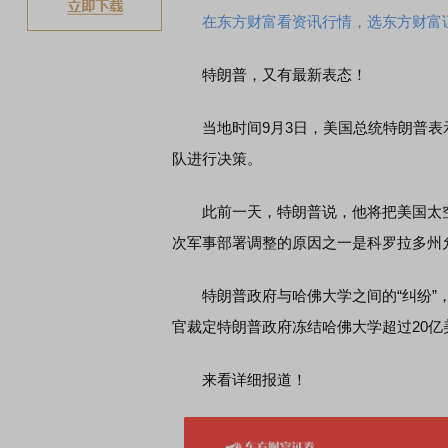
在东方财富看资讯行情，选东方财富
特朗普，又有最新表态！
当地时间9月3日，美国总统特朗普表示
队进行决策。
此前一天，特朗普说，他将把美国太空
次军事部署调整的原因之一是科罗拉多州
特朗普政府与哈佛大学之间的“纠纷”，
官裁定特朗普政府冻结哈佛大学超过20
来看详细报道！