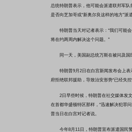
总统特朗普表示，他可能会派遣联邦军队
是否向芝加哥或“新奥尔良这样的地方”派
特朗普当天对记者表示：“我们可能会
将在约两周内解决这个问题。”
同一天，美国副总统万斯在被问及国民警
特朗普9月2日在白宫新闻发布会上表
府拒绝联邦援助，导致治安形势“已经失控
2日早些时候，特朗普在社交媒体发文说
在首都华盛顿特区那样，“迅速解决犯罪问
普当日在白宫对记者说。
今年8月11日，特朗普宣布派遣国民警