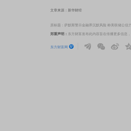
文章来源：新华财经
原标题：萨默斯警示金融界沉默风险 称美联储公信
郑重声明：
东方财富发布此内容旨在传播更多信息，
东方财富网