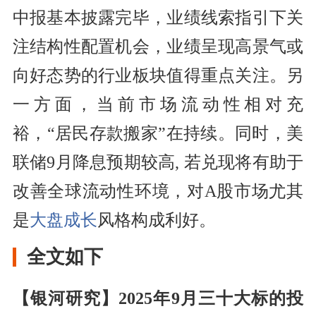
中报基本披露完毕，业绩线索指引下关
注结构性配置机会，业绩呈现高景气或
向好态势的行业板块值得重点关注。另
一方面，当前市场流动性相对充
裕，“居民存款搬家”在持续。同时，美
联储9月降息预期较高, 若兑现将有助于
改善全球流动性环境，对A股市场尤其
是
大盘成长
风格构成利好。
全文如下
【银河研究】2025年9月三十大标的投