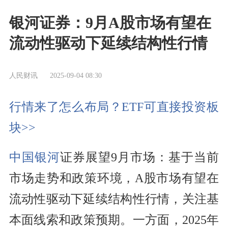
银河证券：9月A股市场有望在
流动性驱动下延续结构性行情
人民财讯
2025-09-04 08:30
行情来了怎么布局？ETF可直接投资板
块>>
中国银河
证券展望9月市场：基于当前
市场走势和政策环境，A股市场有望在
流动性驱动下延续结构性行情，关注基
本面线索和政策预期。一方面，2025年