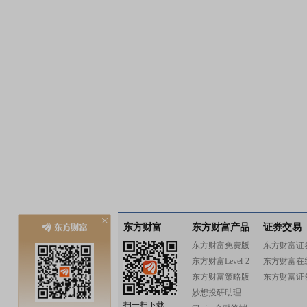
东方财富
东方财富产品
证券交易
东方财富免费版
东方财富证
东方财富Level-2
东方财富在
东方财富策略版
东方财富证
妙想投研助理
扫一扫下载