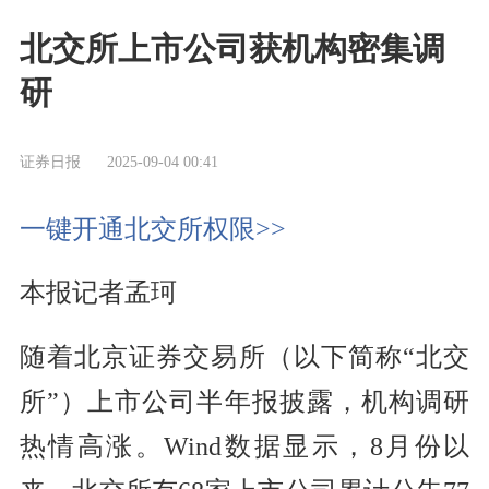
北交所上市公司获机构密集调
研
证券日报
2025-09-04 00:41
一键开通北交所权限>>
本报记者孟珂
随着北京证券交易所（以下简称“北交
所”）上市公司半年报披露，机构调研
热情高涨。Wind数据显示，8月份以