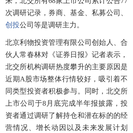
来，北交所有68家上市公司累计公告77
次调研记录，券商、基金、私募公司、
创投
公司等是调研主力。
北京利物投资管理有限公司创始人、合
伙人常春林对《证券日报》记者表示，
北交所机构调研热度攀升的主要原因是
近期A股市场整体行情较好，吸引着不
同类型投资者积极参与。同时，北交所
上市公司于8月底完成半年报披露，投
资者通过调研了解持仓和潜在标的的经
营情况、增长动因以及未来发展计划