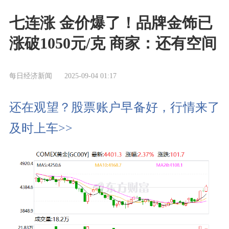
七连涨 金价爆了！品牌金饰已
涨破1050元/克 商家：还有空间
每日经济新闻
2025-09-04 01:17
还在观望？股票账户早备好，行情来了
及时上车>>