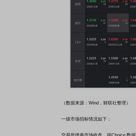
（数据来源：Wind，财联社整理）
一级市场招标情况如下：
交易所债券市场收盘，据Choice 数