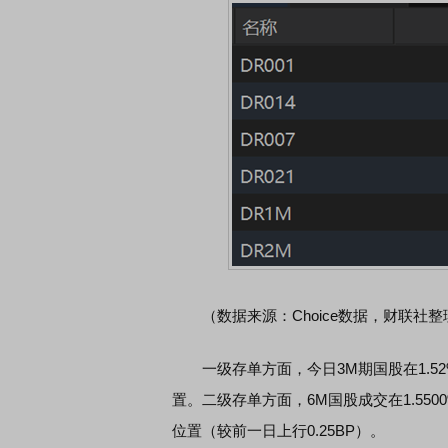
（数据来源：Choice数据，财联社整
一级存单方面，今日3M期国股在1.52%-1
置。二级存单方面，6M国股成交在1.5500
位置（较前一日上行0.25BP）。