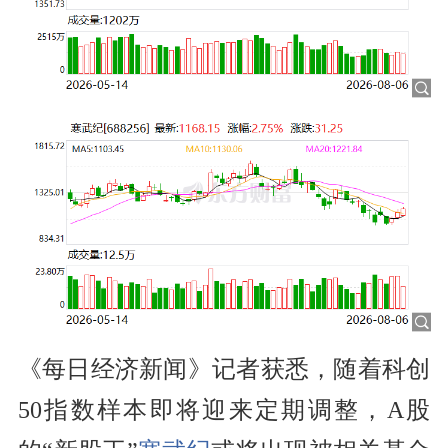
《每日经济新闻》记者获悉，随着科创
50指数样本即将迎来定期调整，A股