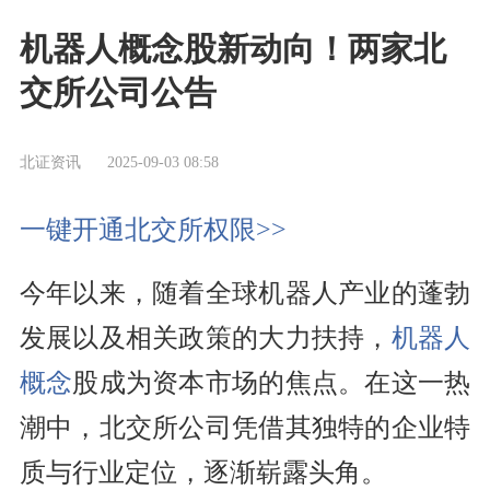
机器人概念股新动向！两家北
交所公司公告
北证资讯
2025-09-03 08:58
一键开通北交所权限>>
今年以来，随着全球机器人产业的蓬勃
发展以及相关政策的大力扶持，
机器人
概念
股成为资本市场的焦点。在这一热
潮中，北交所公司凭借其独特的企业特
质与行业定位，逐渐崭露头角。